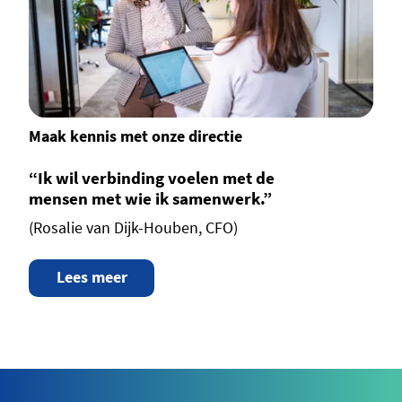
Maak kennis met onze directie
“Ik wil verbinding voelen met de
mensen met wie ik samenwerk.”
(Rosalie van Dijk-Houben, CFO)
Lees meer