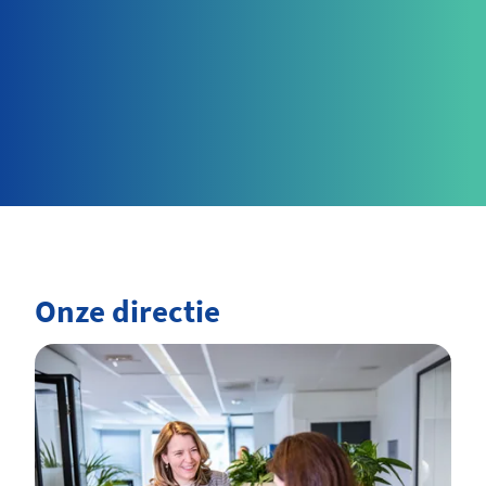
Onze directie