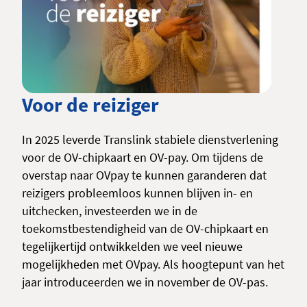
Voor de reiziger
In 2025 leverde Translink stabiele dienstverlening
voor de OV-chipkaart en OV-pay. Om tijdens de
overstap naar OVpay te kunnen garanderen dat
reizigers probleemloos kunnen blijven in- en
uitchecken, investeerden we in de
toekomstbestendigheid van de OV-chipkaart en
tegelijkertijd ontwikkelden we veel nieuwe
mogelijkheden met OVpay. Als hoogtepunt van het
jaar introduceerden we in november de OV-pas.