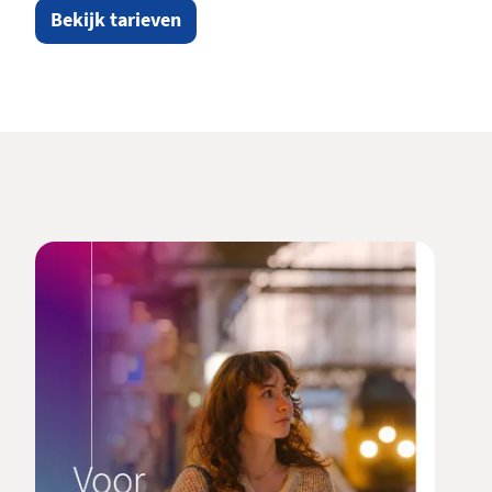
Bekijk tarieven