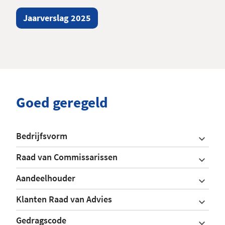
Jaarverslag 2025
Goed geregeld
Bedrijfsvorm
Raad van Commissarissen
Aandeelhouder
Klanten Raad van Advies
Gedragscode