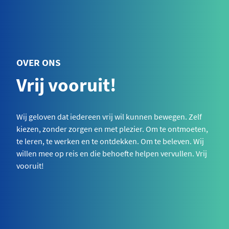
OVER ONS
Vrij vooruit!
Wij geloven dat iedereen vrij wil kunnen bewegen. Zelf
kiezen, zonder zorgen en met plezier. Om te ontmoeten,
te leren, te werken en te ontdekken. Om te beleven. Wij
willen mee op reis en die behoefte helpen vervullen. Vrij
vooruit!