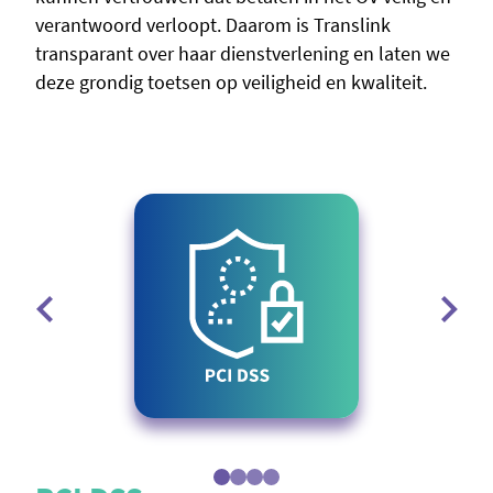
verantwoord verloopt. Daarom is Translink
transparant over haar dienstverlening en laten we
deze grondig toetsen op veiligheid en kwaliteit.