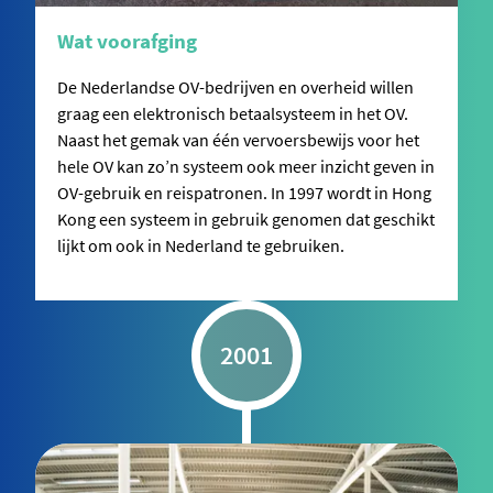
Wat voorafging
De Nederlandse OV-bedrijven en overheid willen
graag een elektronisch betaalsysteem in het OV.
Naast het gemak van één vervoersbewijs voor het
hele OV kan zo’n systeem ook meer inzicht geven in
OV-gebruik en reispatronen. In 1997 wordt in Hong
Kong een systeem in gebruik genomen dat geschikt
lijkt om ook in Nederland te gebruiken.
2001