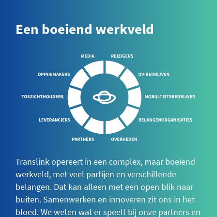
Een boeiend werkveld
Translink opereert in een complex, maar boeiend
werkveld, met veel partijen en verschillende
belangen. Dat kan alleen met een open blik naar
buiten. Samenwerken en innoveren zit ons in het
bloed. We weten wat er speelt bij onze partners en